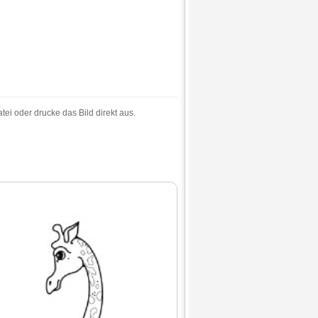
tei oder drucke das Bild direkt aus.