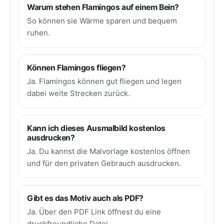
Warum stehen Flamingos auf einem Bein?
So können sie Wärme sparen und bequem
ruhen.
Können Flamingos fliegen?
Ja. Flamingos können gut fliegen und legen
dabei weite Strecken zurück.
Kann ich dieses Ausmalbild kostenlos
ausdrucken?
Ja. Du kannst die Malvorlage kostenlos öffnen
und für den privaten Gebrauch ausdrucken.
Gibt es das Motiv auch als PDF?
Ja. Über den PDF Link öffnest du eine
druckfreundliche Datei.