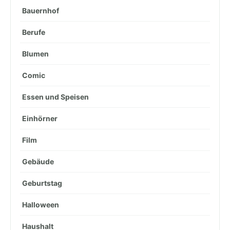
Bauernhof
Berufe
Blumen
Comic
Essen und Speisen
Einhörner
Film
Gebäude
Geburtstag
Halloween
Haushalt