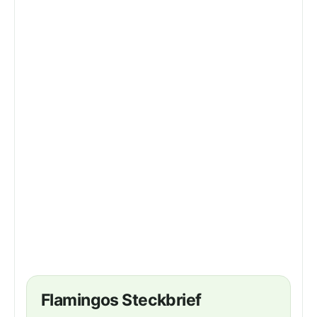
Flamingos Steckbrief