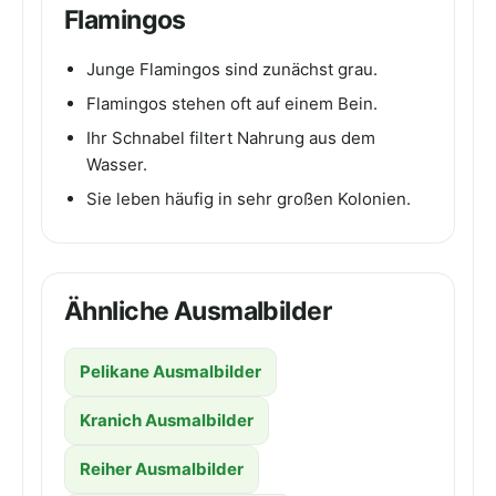
Flamingos
Junge Flamingos sind zunächst grau.
Flamingos stehen oft auf einem Bein.
Ihr Schnabel filtert Nahrung aus dem
Wasser.
Sie leben häufig in sehr großen Kolonien.
Ähnliche Ausmalbilder
Pelikane Ausmalbilder
Kranich Ausmalbilder
Reiher Ausmalbilder