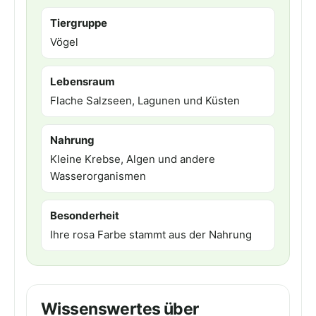
Tiergruppe
Vögel
Lebensraum
Flache Salzseen, Lagunen und Küsten
Nahrung
Kleine Krebse, Algen und andere
Wasserorganismen
Besonderheit
Ihre rosa Farbe stammt aus der Nahrung
Wissenswertes über