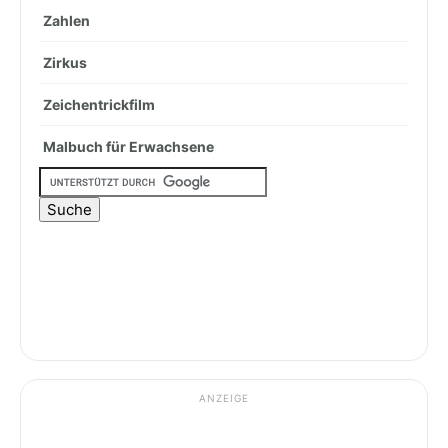
Zahlen
Zirkus
Zeichentrickfilm
Malbuch für Erwachsene
ANZEIGE