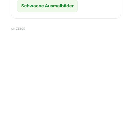
Schwaene Ausmalbilder
ANZEIGE