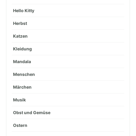
Hello Kitty
Herbst
Katzen
Kleidung
Mandala
Menschen
Märchen
Musik
Obst und Gemüse
Ostern