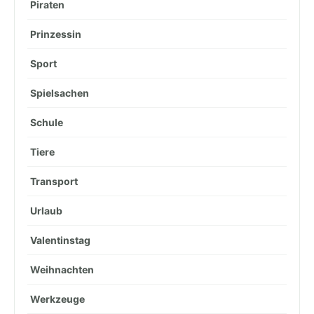
Piraten
Prinzessin
Sport
Spielsachen
Schule
Tiere
Transport
Urlaub
Valentinstag
Weihnachten
Werkzeuge