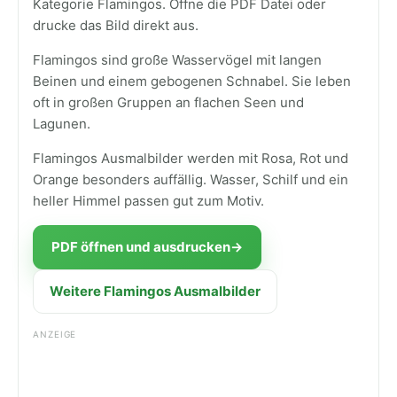
Kategorie Flamingos. Öffne die PDF Datei oder
drucke das Bild direkt aus.
Flamingos sind große Wasservögel mit langen
Beinen und einem gebogenen Schnabel. Sie leben
oft in großen Gruppen an flachen Seen und
Lagunen.
Flamingos Ausmalbilder werden mit Rosa, Rot und
Orange besonders auffällig. Wasser, Schilf und ein
heller Himmel passen gut zum Motiv.
PDF öffnen und ausdrucken
→
Weitere Flamingos Ausmalbilder
ANZEIGE