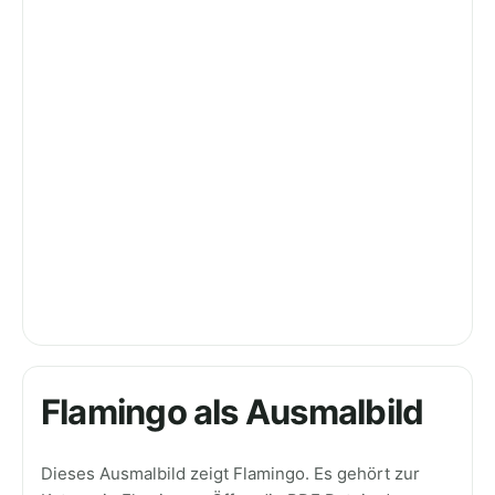
Flamingo als Ausmalbild
Dieses Ausmalbild zeigt Flamingo. Es gehört zur