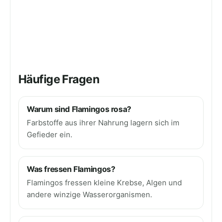
Häufige Fragen
Warum sind Flamingos rosa?
Farbstoffe aus ihrer Nahrung lagern sich im
Gefieder ein.
Was fressen Flamingos?
Flamingos fressen kleine Krebse, Algen und
andere winzige Wasserorganismen.