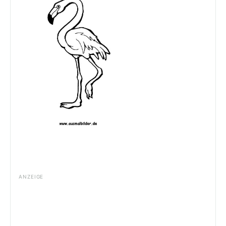
ANZEIGE