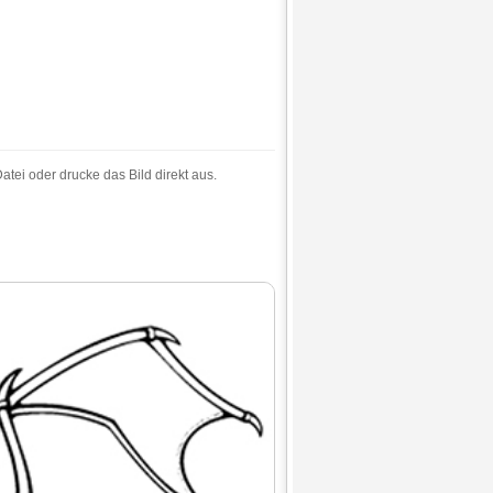
tei oder drucke das Bild direkt aus.