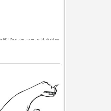
ie PDF Datei oder drucke das Bild direkt aus.