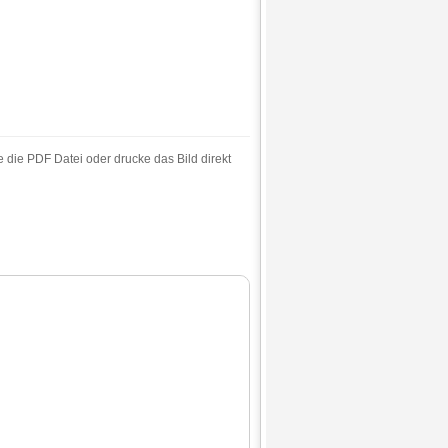
e die PDF Datei oder drucke das Bild direkt