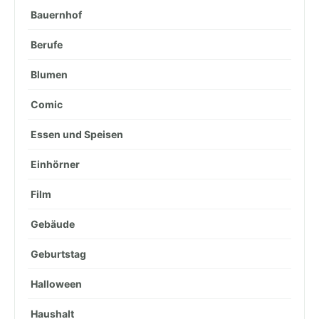
Bauernhof
Berufe
Blumen
Comic
Essen und Speisen
Einhörner
Film
Gebäude
Geburtstag
Halloween
Haushalt