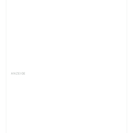
ANZEIGE