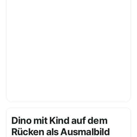
Dino mit Kind auf dem
Rücken als Ausmalbild