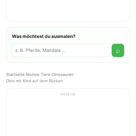
Was möchtest du ausmalen?
Suche
⌕
Startseite
›
Motive
›
Tiere
›
Dinosaurier
›
Dino mit Kind auf dem Rücken
ANZEIGE