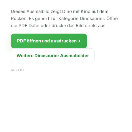
Dieses Ausmalbild zeigt Dino mit Kind auf dem
Rücken. Es gehört zur Kategorie Dinosaurier. Öffne
die PDF Datei oder drucke das Bild direkt aus.
PDF öffnen und ausdrucken
→
Weitere Dinosaurier Ausmalbilder
ANZEIGE