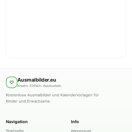
Ausmalbilder.eu
♡
Kreativ. Einfach. Ausdrucken.
Kostenlose Ausmalbilder und Kalendervorlagen für
Kinder und Erwachsene.
Navigation
Info
Startseite
Impressum