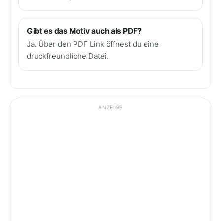
Gibt es das Motiv auch als PDF?
Ja. Über den PDF Link öffnest du eine
druckfreundliche Datei.
ANZEIGE