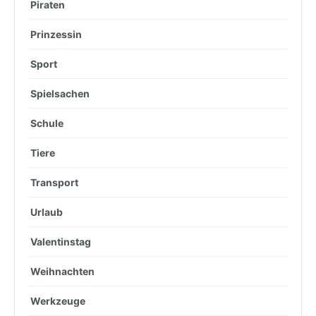
Piraten
Prinzessin
Sport
Spielsachen
Schule
Tiere
Transport
Urlaub
Valentinstag
Weihnachten
Werkzeuge