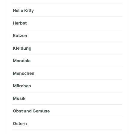
Hello Kitty
Herbst
Katzen
Kleidung
Mandala
Menschen
Märchen
Musik
Obst und Gemüse
Ostern