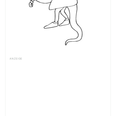
ANZEIGE