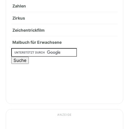
Zahlen
Zirkus
Zeichentrickfilm
Malbuch für Erwachsene
ANZEIGE