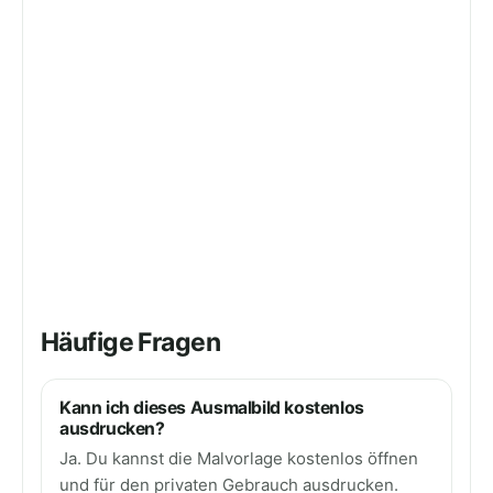
Häufige Fragen
Kann ich dieses Ausmalbild kostenlos
ausdrucken?
Ja. Du kannst die Malvorlage kostenlos öffnen
und für den privaten Gebrauch ausdrucken.