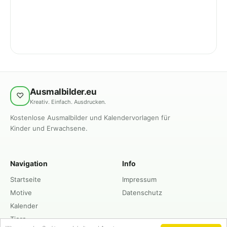
Ausmalbilder.eu
♡
Kreativ. Einfach. Ausdrucken.
Kostenlose Ausmalbilder und Kalendervorlagen für
Kinder und Erwachsene.
Navigation
Info
Startseite
Impressum
Motive
Datenschutz
Kalender
Tiere