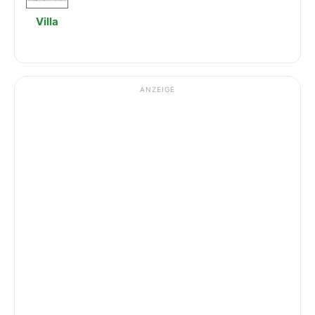
Villa
ANZEIGE