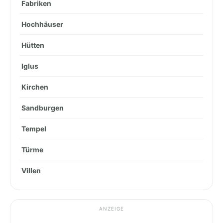
Fabriken
Hochhäuser
Hütten
Iglus
Kirchen
Sandburgen
Tempel
Türme
Villen
ANZEIGE