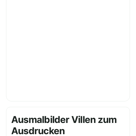
Ausmalbilder Villen zum
Ausdrucken