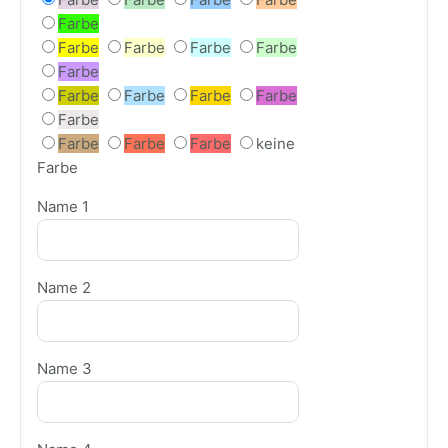
Farbe
Farbe
Farbe
Farbe
Farbe
Farbe
Farbe
Farbe
Farbe
Farbe
Farbe
Farbe
Farbe
Farbe
keine
Farbe
Name 1
Name 2
Name 3