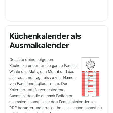
Küchenkalender als
Ausmalkalender
Gestalte deinen eigenen
Küchenkalender für die ganze Familie!
Wähle das Motiv, den Monat und das
Jahr aus und trage bis zu vier Namen
von Familienmitgliedern ein. Der
Kalender enthält verschiedene
Ausmalbilder, die du nach Belieben
ausmalen kannst. Lade den Familienkalender als
PDF herunter und drucke ihn aus – schon kannst du