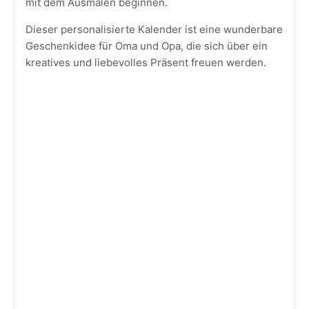
mit dem Ausmalen beginnen.
Dieser personalisierte Kalender ist eine wunderbare
Geschenkidee für Oma und Opa, die sich über ein
kreatives und liebevolles Präsent freuen werden.