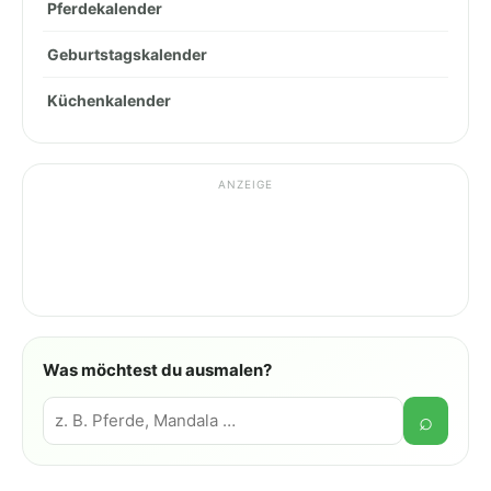
Pferdekalender
Geburtstagskalender
Küchenkalender
ANZEIGE
Was möchtest du ausmalen?
Suche
⌕