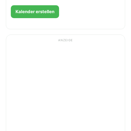
ANZEIGE