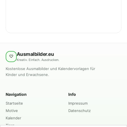
Ausmalbilder.eu
♡
Kreativ. Einfach. Ausdrucken.
Kostenlose Ausmalbilder und Kalendervorlagen für
Kinder und Erwachsene.
Navigation
Info
Startseite
Impressum
Motive
Datenschutz
Kalender
Tiere